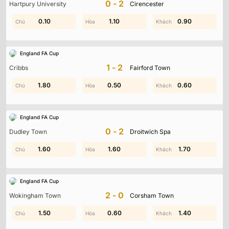
0-2
Hartpury University
Cirencester
1.20
0.10
0.50
1.10
0.90
1.20
England FA Cup
1-2
Cribbs
Fairford Town
0.70
1.80
0.80
0.50
0.80
0.60
England FA Cup
0-2
Dudley Town
Droitwich Spa
1.60
0.10
0.20
1.60
1.70
1.70
England FA Cup
2-0
Wokingham Town
Corsham Town
0.50
1.50
0.60
1.60
1.40
1.40