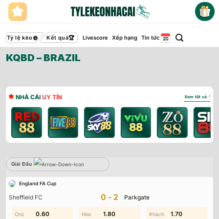
Bỏ
qua
nội
dung
Tỷ lệ kèo
Kết quả
Livescore
Xếp hạng
Tin tức
KQBD – BRAZIL
NHÀ CÁI
UY TÍN
Xem tất cả
Giải Đấu
Sbobet
England FA Cup
Không có dữ liệu vui lòng chọn bộ lọc khác
0-2
Sheffield FC
Parkgate
0.60
1.40
0.40
1.80
1.50
1.70