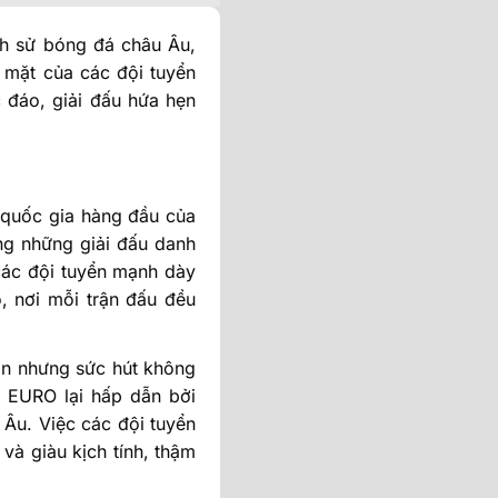
ch sử bóng đá châu Âu,
 mặt của các đội tuyển
 đáo, giải đấu hứa hẹn
 quốc gia hàng đầu của
ng những giải đấu danh
các đội tuyển mạnh dày
, nơi mỗi trận đấu đều
ơn nhưng sức hút không
i EURO lại hấp dẫn bởi
 Âu. Việc các đội tuyển
à giàu kịch tính, thậm