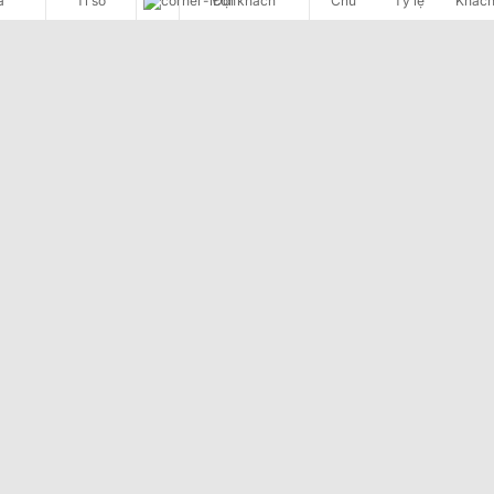
à
Tỉ số
Đội khách
Chủ
Tỷ lệ
Khác
Không có dữ liệu vui lòng chọn bộ lọc khác