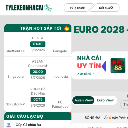
Bỏ
Tỷ lệ kèo
Kết quả
qua
nội
dung
EURO 2028 –
TRẬN HOT SẮP TỚI
Cúp FA
01:30
8/8/2026
Sheffield FC
Parkgate
NHÀ CÁI
ASEAN
UY TÍN
Championship
20:00
Xem tất cả
Singapore
Indonesia
8/7/2026
VĐQG Bồ
Đào Nha
Asian View
Euro View
02:15
Asian View
Euro View
FC
GD Estoril-Praia
Th
8/8/2026
Famalicao
BÓNG ĐÁ
GIẢI CÂU LẠC BỘ
BÓNG ĐÁ
Ẩn
0
trận [Hiển t
Thời gian
Đội nh
Cúp C1 châu âu