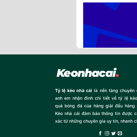
Tỷ lệ kèo nhà cái
là nền tảng chuyên
anh em nhận đinh chi tiết về tỷ lệ kèo
quả bóng đá của hàng giải đấu hàng 
Kèo nhà cái đảm bảo thông tin được c
xác từ những chuyên gia uy tín, nhanh 