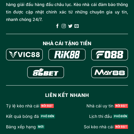
hàng giải đấu hàng đầu châu lục. Kèo nhà cái đảm bảo thông
tin được cập nhật chính xác từ những chuyên gia uy tín,
nhanh chóng 24/7.
NHÀ CÁI TẶNG TIỀN
LIÊN KẾT NHANH
Tỷ lệ kèo nhà cái
Nhà cái uy tín
Kết quả bóng đá
Lịch thi đấu
Bảng xếp hạng
Soi kèo nhà cái