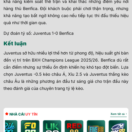
khả năng kiểm soát thế trận và khai thác những điểm yếu nơi
hàng thủ Benfica. Đội khách buộc phải chơi thận trọng, nhưng
khả năng tạo bất ngờ không cao nếu tiếp tục thi đấu thiếu hiệu
quả như thời gian qua.
Dự đoán tỷ số: Juventus 1-0 Benfica
Kết luận
Juventus sở hữu nhiều lợi thế hơn từ phong độ, hiệu suất ghi bàn
đến vị trí trên BXH Champions League 2025/26. Benfica dù rất
cần điểm nhưng sự thiếu ổn định khiến họ khó tạo đột biến. Lựa
chọn Juventus -0.5 kèo châu Á, Xỉu 2.5 và Juventus thắng kèo
châu Âu là những phương án đầu tư sáng giá cho trận đấu này
theo đánh giá của chuyên trang tỷ lệ kèo.
NHÀ CÁI
UY TÍN
Xem tất cả