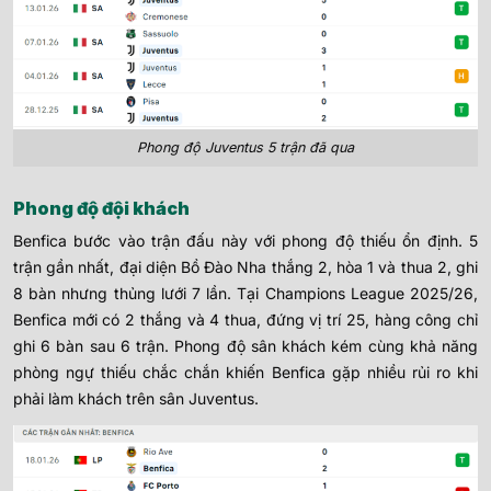
Phong độ Juventus 5 trận đã qua
Phong độ đội khách
Benfica bước vào trận đấu này với phong độ thiếu ổn định. 5
trận gần nhất, đại diện Bồ Đào Nha thắng 2, hòa 1 và thua 2, ghi
8 bàn nhưng thủng lưới 7 lần. Tại Champions League 2025/26,
Benfica mới có 2 thắng và 4 thua, đứng vị trí 25, hàng công chỉ
ghi 6 bàn sau 6 trận. Phong độ sân khách kém cùng khả năng
phòng ngự thiếu chắc chắn khiến Benfica gặp nhiều rủi ro khi
phải làm khách trên sân Juventus.