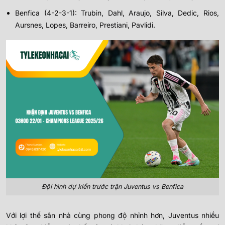
Benfica (4-2-3-1): Trubin, Dahl, Araujo, Silva, Dedic, Rios,
Aursnes, Lopes, Barreiro, Prestiani, Pavlidi.
Đội hình dự kiến trước trận Juventus vs Benfica
Với lợi thế sân nhà cùng phong độ nhỉnh hơn, Juventus nhiều