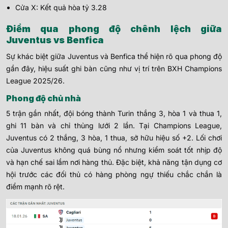
Cửa X: Kết quả hòa tỷ 3.28
Điểm qua phong độ chênh lệch giữa
Juventus vs Benfica
Sự khác biệt giữa Juventus và Benfica thể hiện rõ qua phong độ
gần đây, hiệu suất ghi bàn cũng như vị trí trên BXH Champions
League 2025/26.
Phong độ chủ nhà
5 trận gần nhất, đội bóng thành Turin thắng 3, hòa 1 và thua 1,
ghi 11 bàn và chỉ thủng lưới 2 lần. Tại Champions League,
Juventus có 2 thắng, 3 hòa, 1 thua, sở hữu hiệu số +2. Lối chơi
của Juventus không quá bùng nổ nhưng kiểm soát tốt nhịp độ
và hạn chế sai lầm nơi hàng thủ. Đặc biệt, khả năng tận dụng cơ
hội trước các đối thủ có hàng phòng ngự thiếu chắc chắn là
điểm mạnh rõ rệt.