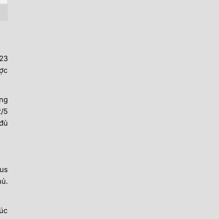
 23
ược
ắng
2/5
 đủ
tus
hủ.
húc