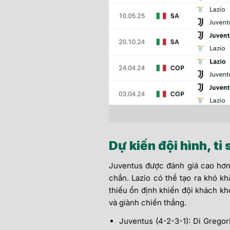
Dự kiến đội hình, t
Juventus được đánh giá cao hơn 
chắn. Lazio có thể tạo ra khó kh
thiếu ổn định khiến đội khách kh
và giành chiến thắng.
Juventus (4-2-3-1): Di Gregor