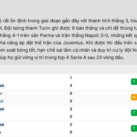
rất ổn định trong giai đoạn gần đây với thành tích thắng 3, hò
ất. Đội bóng thành Turin ghi được 9 bàn thắng và chỉ để thủng l
thắng 4-1 trên sân Parma và trận thắng Napoli 3-0, những kết 
hả năng áp đặt thế trận của Juventus. Khi được thi đấu trên 
m soát bóng tốt, hạn chế sai lầm cá nhân và duy trì cự ly đội h
iúp họ giữ vững vị trí trong top 4 Serie A sau 23 vòng đấu.