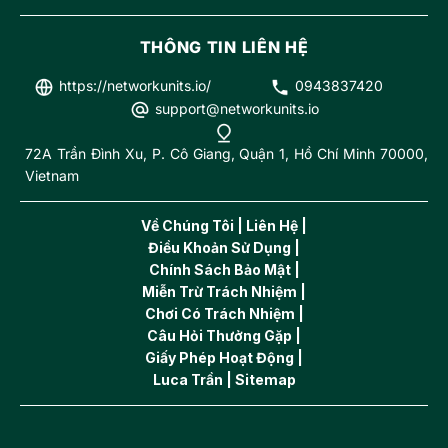
THÔNG TIN LIÊN HỆ
https://networkunits.io/
0943837420
support@networkunits.io
72A Trần Đình Xu, P. Cô Giang, Quận 1, Hồ Chí Minh 70000,
Vietnam
Về Chúng Tôi
|
Liên Hệ
|
Điều Khoản Sử Dụng
|
Chính Sách Bảo Mật |
Miễn Trừ Trách Nhiệm
|
Chơi Có Trách Nhiệm
|
Câu Hỏi Thưởng Gặp
|
G
iấy Phép Hoạt Động
|
Luca Trần
|
Sitemap