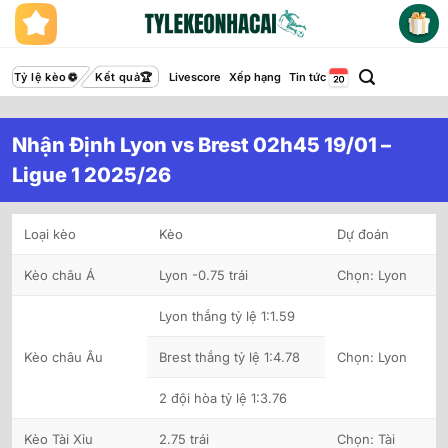
Bỏ
qua
nội
dung
Tỷ lệ kèo
Kết quả
Livescore
Xếp hạng
Tin tức
Nhận Định Lyon vs Brest 02h45 19/01 –
Ligue 1 2025/26
Loại kèo
Kèo
Dự đoán
Kèo châu Á
Lyon -0.75 trái
Chọn: Lyon
Lyon thắng tỷ lệ 1:1.59
Kèo châu Âu
Brest thắng tỷ lệ 1:4.78
Chọn: Lyon
2 đội hòa tỷ lệ 1:3.76
Kèo Tài Xỉu
2.75 trái
Chọn: Tài