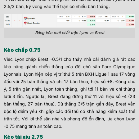
2.5/3 bàn, kỳ vọng vào thế trận có nhiều bàn thắng.
Bảng kèo mới nhất trận Lyon vs Brest
Kèo chấp
0.75
Việc Lyon chấp Brest -0.5/1 cho thấy nhà cái đánh giá rất cao
khả năng giành chiến thắng của đội chủ sân Parc Olympique
Lyonnais. Lyon hiện xếp vị trí thứ 5 trên BXH Ligue 1 sau 17 vòng
đấu với 25 bàn thắng và chỉ 17 bàn thua, hiệu số +8. Đáng chú
ý, 5 trận gần nhất, Lyon toàn thắng, ghi tới 11 bàn và chỉ thủng
lưới 3 lần. Ngược lại, Brest đang đứng thứ 11 với hiệu số -4 (23
bàn thắng, 27 bàn thua). Dù thắng 3/5 trận gần đây, Brest vẫn
bộc lộ điểm yếu khi gặp các đối thủ có khả năng kiểm soát thế
trận tốt. Với lợi thế sân nhà và phong độ ổn định, lựa chọn Lyon
-0.75 mang tính an toàn cao.
Kèo tài xỉu
2.75