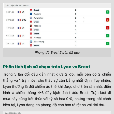
Phong độ Brest 5 trận đã qua
Phân tích lịch sử chạm trán Lyon vs Brest
Trong 5 lần đối đầu gần nhất giữa 2 đội, mỗi bên có 2 chiến
thắng và 1 trận hòa, cho thấy sự cân bằng nhất định. Tuy nhiên,
Lyon thường là đội chiếm ưu thế khi được chơi trên sân nhà, điển
hình là chiến thắng 4-3 đầy kịch tính trước Brest. Trận lượt đi
mùa này cũng kết thúc với tỷ số hòa 0-0, nhưng trong bối cảnh
hiện tại, Lyon đang có phong độ cao hơn rõ rệt so với đối thủ.