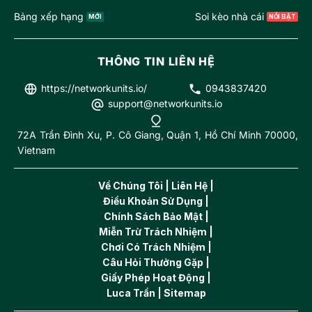
Bảng xếp hạng
Soi kèo nhà cái
THÔNG TIN LIÊN HỆ
https://networkunits.io/
0943837420
support@networkunits.io
72A Trần Đình Xu, P. Cô Giang, Quận 1, Hồ Chí Minh 70000,
Vietnam
Về Chúng Tôi
|
Liên Hệ
|
Điều Khoản Sử Dụng
|
Chính Sách Bảo Mật |
Miễn Trừ Trách Nhiệm
|
Chơi Có Trách Nhiệm
|
Câu Hỏi Thưởng Gặp
|
G
iấy Phép Hoạt Động
|
Luca Trần
|
Sitemap