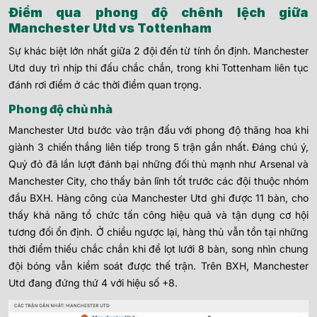
Điểm qua phong độ chênh lệch giữa
Manchester Utd vs Tottenham
Sự khác biệt lớn nhất giữa 2 đội đến từ tính ổn định. Manchester
Utd duy trì nhịp thi đấu chắc chắn, trong khi Tottenham liên tục
đánh rơi điểm ở các thời điểm quan trọng.
Phong độ chủ nhà
Manchester Utd bước vào trận đấu với phong độ thăng hoa khi
giành 3 chiến thắng liên tiếp trong 5 trận gần nhất. Đáng chú ý,
Quỷ đỏ đã lần lượt đánh bại những đối thủ mạnh như Arsenal và
Manchester City, cho thấy bản lĩnh tốt trước các đội thuộc nhóm
đầu BXH. Hàng công của Manchester Utd ghi được 11 bàn, cho
thấy khả năng tổ chức tấn công hiệu quả và tận dụng cơ hội
tương đối ổn định. Ở chiều ngược lại, hàng thủ vẫn tồn tại những
thời điểm thiếu chắc chắn khi để lọt lưới 8 bàn, song nhìn chung
đội bóng vẫn kiểm soát được thế trận. Trên BXH, Manchester
Utd đang đứng thứ 4 với hiệu số +8.