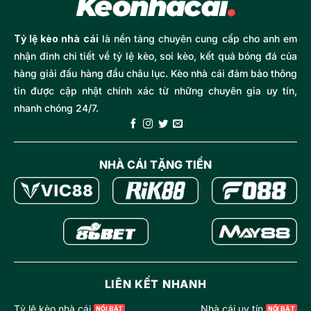
Tỷ lệ kèo nhà cái
là nền tảng chuyên cung cấp cho anh em
nhận đinh chi tiết về tỷ lệ kèo, soi kèo, kết quả bóng đá của
hàng giải đấu hàng đầu châu lục. Kèo nhà cái đảm bảo thông
tin được cập nhật chính xác từ những chuyên gia uy tín,
nhanh chóng 24/7.
NHÀ CÁI TẶNG TIỀN
LIÊN KẾT NHANH
Tỷ lệ kèo nhà cái
Nhà cái uy tín