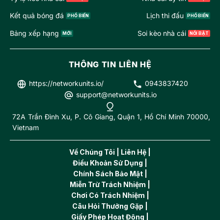
Kết quả bóng đá
Lịch thi đấu
Bảng xếp hạng
Soi kèo nhà cái
THÔNG TIN LIÊN HỆ
https://networkunits.io/
0943837420
support@networkunits.io
72A Trần Đình Xu, P. Cô Giang, Quận 1, Hồ Chí Minh 70000,
Vietnam
Về Chúng Tôi
|
Liên Hệ
|
Điều Khoản Sử Dụng
|
Chính Sách Bảo Mật |
Miễn Trừ Trách Nhiệm
|
Chơi Có Trách Nhiệm
|
Câu Hỏi Thưởng Gặp
|
G
iấy Phép Hoạt Động
|