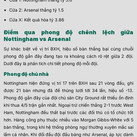
Cửa 2: Arsenal thắng tỷ 1.5
Cửa X: Kết quả hòa tỷ 3.86
Điểm qua phong độ chênh lệch giữa
Nottingham vs Arsenal
Sự khác biệt về vị trí BXH, hiệu số bàn thắng bại cùng chuỗi
phong độ gần đây đang tạo ra khoảng cách rõ rệt giữa 2 đội.
Dưới đây là phân tích chi tiết phong độ mỗi đội.
Phong độ chủ nhà
Nottingham hiện đứng vị trí 17 trên BXH sau 21 vòng đấu, ghi
được 21 bàn nhưng đã để thủng lưới tới 34 lần, hiệu số -13.
Phong độ gần đây của đội chủ sân City Ground rất thiếu ổn định
khi thua 4/5 trận gần nhất. Ngoại trừ chiến thắng 2-1 trước West
Ham, Nottingham đều thất bại trước các đối thủ có tổ chức tốt
hơn. Hàng công phụ thuộc nhiều vào Morgan Gibbs-White với 5
bàn thắng, trong khi hệ thống phòng ngự thường xuyên mắc sai
lầm cá nhân. Khi đối đầu đội đầu bảng như Arsenal, áp lực dành