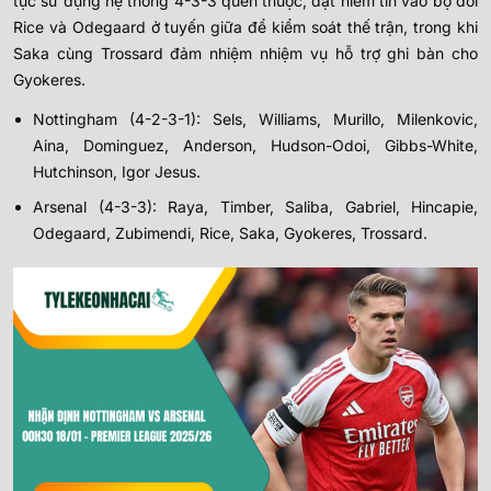
tục sử dụng hệ thống 4-3-3 quen thuộc, đặt niềm tin vào bộ đôi
Rice và Odegaard ở tuyến giữa để kiểm soát thế trận, trong khi
Saka cùng Trossard đảm nhiệm nhiệm vụ hỗ trợ ghi bàn cho
Gyokeres.
Nottingham (4-2-3-1): Sels, Williams, Murillo, Milenkovic,
Aina, Dominguez, Anderson, Hudson-Odoi, Gibbs-White,
Hutchinson, Igor Jesus.
Arsenal (4-3-3): Raya, Timber, Saliba, Gabriel, Hincapie,
Odegaard, Zubimendi, Rice, Saka, Gyokeres, Trossard.