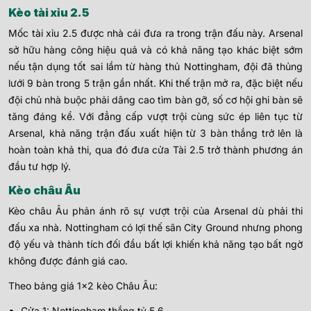
Kèo tài xỉu 2.5
Mốc tài xỉu 2.5 được nhà cái đưa ra trong trận đấu này. Arsenal
sở hữu hàng công hiệu quả và có khả năng tạo khác biệt sớm
nếu tận dụng tốt sai lầm từ hàng thủ Nottingham, đội đã thủng
lưới 9 bàn trong 5 trận gần nhất. Khi thế trận mở ra, đặc biệt nếu
đội chủ nhà buộc phải dâng cao tìm bàn gỡ, số cơ hội ghi bàn sẽ
tăng đáng kể. Với đẳng cấp vượt trội cùng sức ép liên tục từ
Arsenal, khả năng trận đấu xuất hiện từ 3 bàn thắng trở lên là
hoàn toàn khả thi, qua đó đưa cửa Tài 2.5 trở thành phương án
đầu tư hợp lý.
Kèo châu Âu
Kèo châu Âu phản ánh rõ sự vượt trội của Arsenal dù phải thi
đấu xa nhà. Nottingham có lợi thế sân City Ground nhưng phong
độ yếu và thành tích đối đầu bất lợi khiến khả năng tạo bất ngờ
không được đánh giá cao.
Theo bảng giá 1×2 kèo Châu Âu:
Cửa 1: Nottingham thắng tỷ 5.6