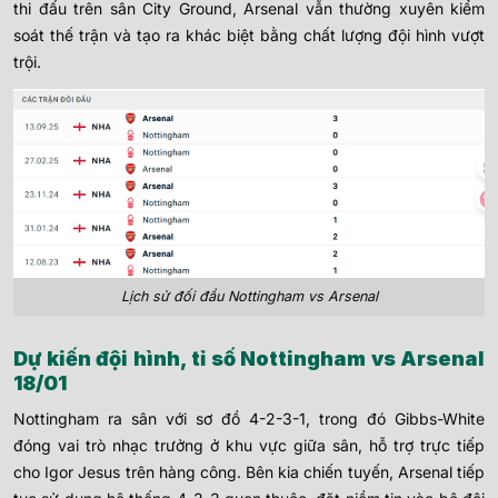
thi đấu trên sân City Ground, Arsenal vẫn thường xuyên kiểm
soát thế trận và tạo ra khác biệt bằng chất lượng đội hình vượt
trội.
Lịch sử đối đầu Nottingham vs Arsenal
Dự kiến đội hình, tỉ số Nottingham vs Arsenal
18/01
Nottingham ra sân với sơ đồ 4-2-3-1, trong đó Gibbs-White
đóng vai trò nhạc trưởng ở khu vực giữa sân, hỗ trợ trực tiếp
cho Igor Jesus trên hàng công. Bên kia chiến tuyến, Arsenal tiếp